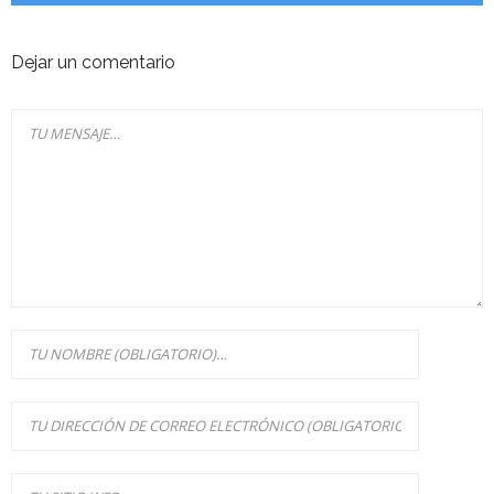
Dejar un comentario