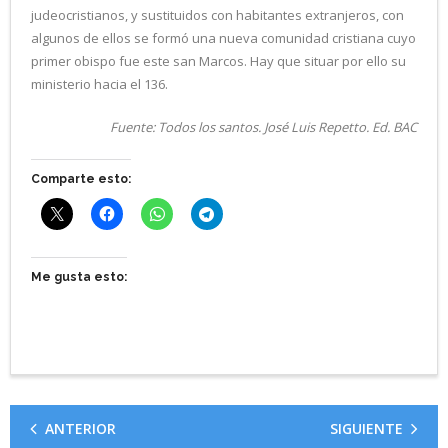
judeocristianos, y sustituidos con habitantes extranjeros, con
algunos de ellos se formó una nueva comunidad cristiana cuyo
primer obispo fue este san Marcos. Hay que situar por ello su
ministerio hacia el 136.
Fuente: Todos los santos. José Luis Repetto. Ed. BAC
Comparte esto:
Me gusta esto:
ANTERIOR
SIGUIENTE