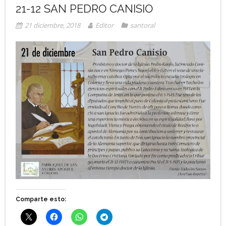
21-12 SAN PEDRO CANISIO
21 diciembre, 2018
Editor
santoral
Comparte esto: