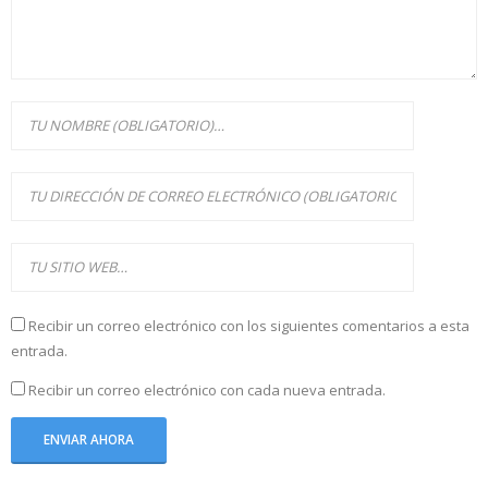
Recibir un correo electrónico con los siguientes comentarios a esta
entrada.
Recibir un correo electrónico con cada nueva entrada.