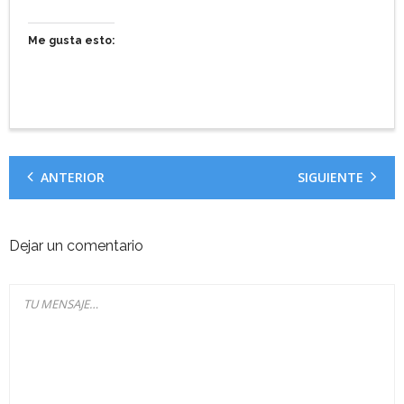
Me gusta esto:
ANTERIOR
SIGUIENTE
Dejar un comentario