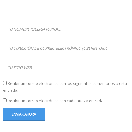
Recibir un correo electrónico con los siguientes comentarios a esta
entrada.
Recibir un correo electrónico con cada nueva entrada.