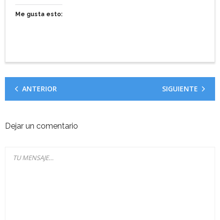
Me gusta esto:
ANTERIOR
SIGUIENTE
Dejar un comentario