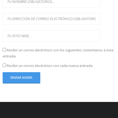
Recibir un correo electrónico con los siguientes comentarios a esta
entrada.
Recibir un correo electrónico con cada nueva entrada.