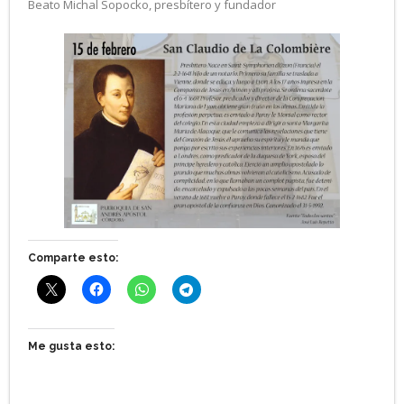
Beato Michal Sopocko, presbítero y fundador
Comparte esto:
Me gusta esto: