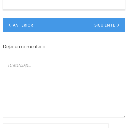
ANTERIOR
SIGUIENTE
Dejar un comentario