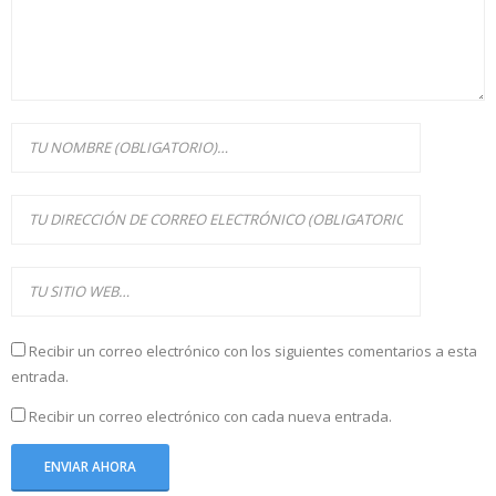
Recibir un correo electrónico con los siguientes comentarios a esta
entrada.
Recibir un correo electrónico con cada nueva entrada.