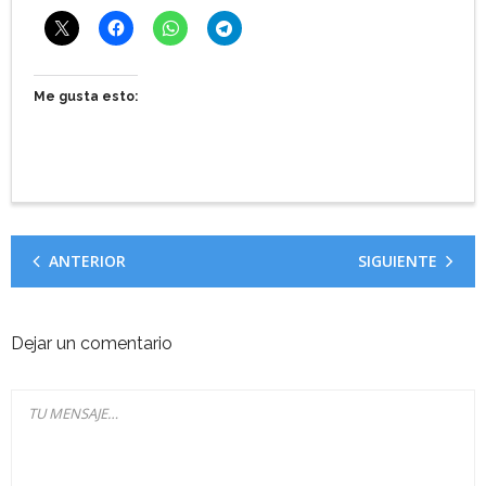
Me gusta esto:
ANTERIOR
SIGUIENTE
Dejar un comentario