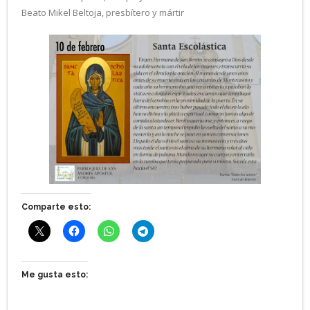
Beato Mikel Beltoja, presbítero y mártir
Comparte esto:
Me gusta esto: