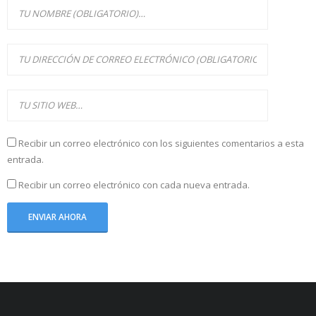
Recibir un correo electrónico con los siguientes comentarios a esta
entrada.
Recibir un correo electrónico con cada nueva entrada.