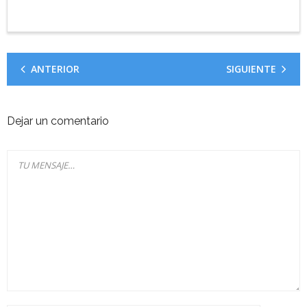
ANTERIOR
SIGUIENTE
Dejar un comentario