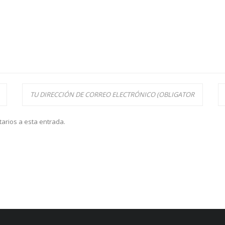
tarios a esta entrada.