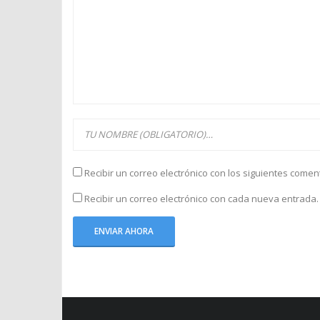
Recibir un correo electrónico con los siguientes comen
Recibir un correo electrónico con cada nueva entrada.