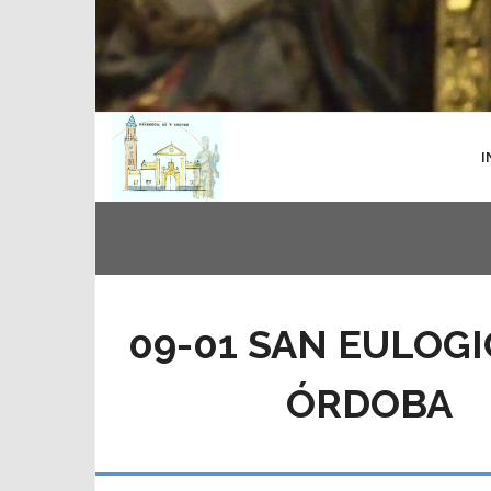
I
09-01 SAN EULOGI
ÓRDOBA