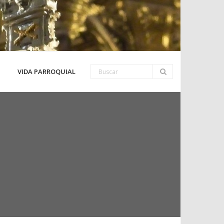
VIDA PARROQUIAL