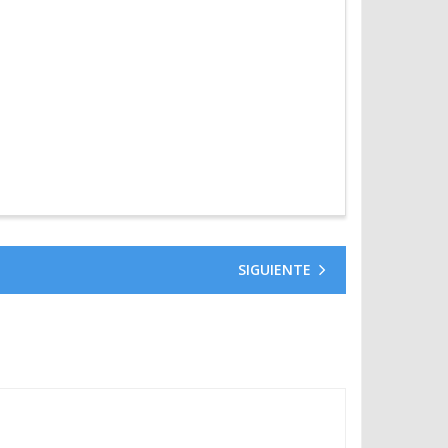
SIGUIENTE