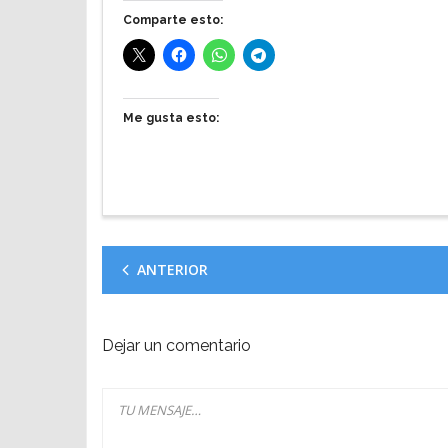
Comparte esto:
Me gusta esto:
ANTERIOR
Dejar un comentario