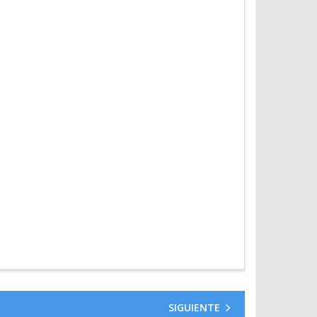
SIGUIENTE