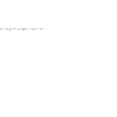
n Gregorio Magno
,
santoral