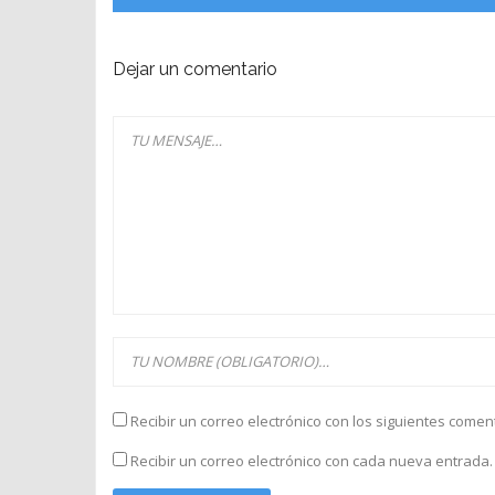
Dejar un comentario
Recibir un correo electrónico con los siguientes comen
Recibir un correo electrónico con cada nueva entrada.