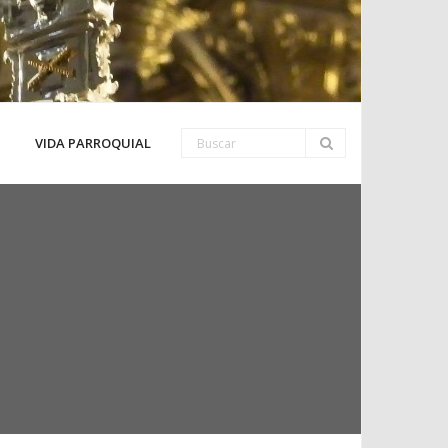
VIDA PARROQUIAL