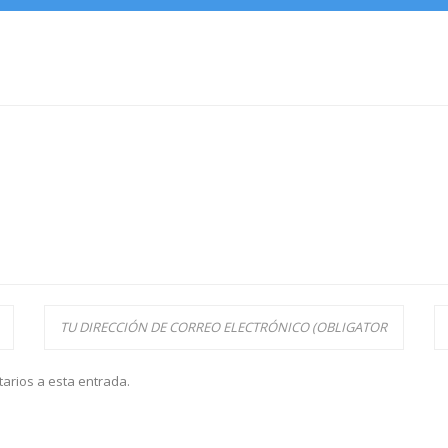
tarios a esta entrada.